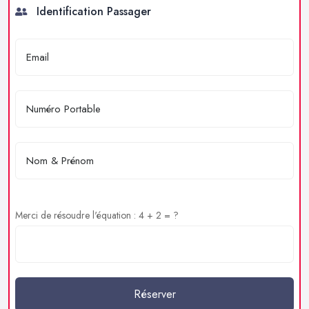
Identification Passager
Merci de résoudre l'équation : 4 + 2 = ?
Réserver