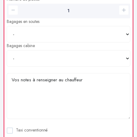
Bagages en soutes
Bagages cabine
Taxi conventionné