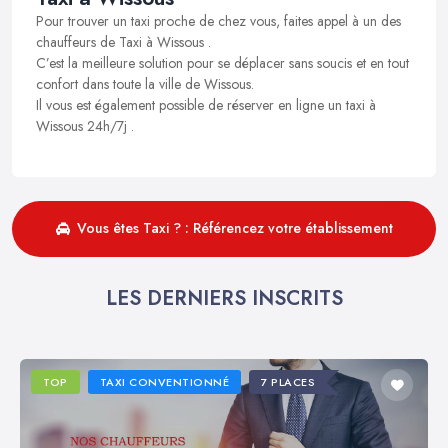
Pour trouver un taxi proche de chez vous, faites appel à un des
chauffeurs de Taxi à Wissous .
C’est la meilleure solution pour se déplacer sans soucis et en tout
confort dans toute la ville de Wissous.
Il vous est également possible de réserver en ligne un taxi à
Wissous 24h/7j .
Vous êtes Taxi ? : Référencez votre établissement
LES DERNIERS INSCRITS
TOP
TAXI CONVENTIONNÉ
7 PLACES