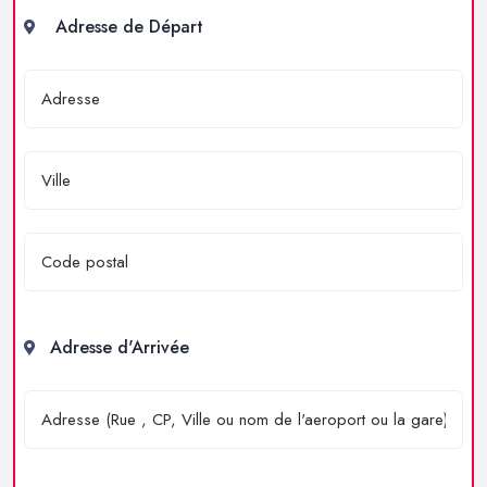
Adresse de Départ
Adresse d'Arrivée