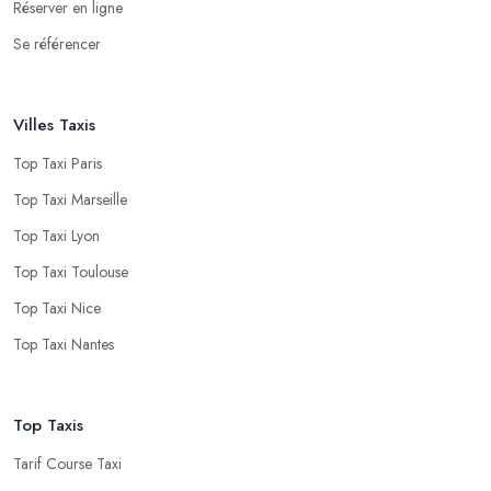
Réserver en ligne
Se référencer
Villes Taxis
Top Taxi Paris
Top Taxi Marseille
Top Taxi Lyon
Top Taxi Toulouse
Top Taxi Nice
Top Taxi Nantes
Top Taxis
Tarif Course Taxi