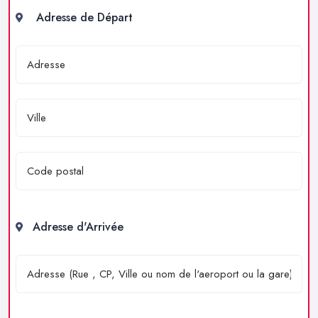
Adresse de Départ
Adresse d'Arrivée