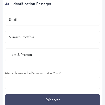
Identification Passager
Merci de résoudre l'équation : 4 + 2 = ?
Réserver