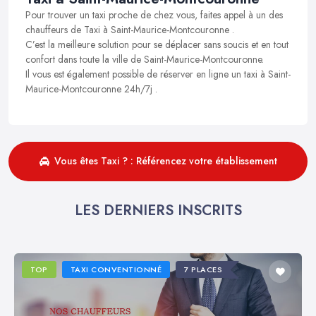
Pour trouver un taxi proche de chez vous, faites appel à un des
chauffeurs de Taxi à Saint-Maurice-Montcouronne .
C’est la meilleure solution pour se déplacer sans soucis et en tout
confort dans toute la ville de Saint-Maurice-Montcouronne.
Il vous est également possible de réserver en ligne un taxi à Saint-
Maurice-Montcouronne 24h/7j .
Vous êtes Taxi ? : Référencez votre établissement
LES DERNIERS INSCRITS
TOP
TAXI CONVENTIONNÉ
7 PLACES