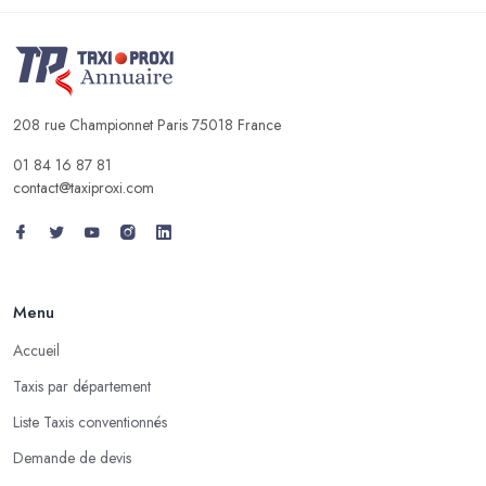
208 rue Championnet Paris 75018 France
01 84 16 87 81
contact@taxiproxi.com
Menu
Accueil
Taxis par département
Liste Taxis conventionnés
Demande de devis