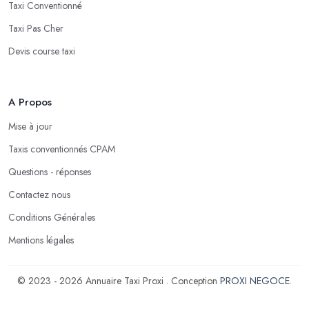
Taxi Conventionné
Taxi Pas Cher
Devis course taxi
A Propos
Mise à jour
Taxis conventionnés CPAM
Questions - réponses
Contactez nous
Conditions Générales
Mentions légales
© 2023 - 2026 Annuaire Taxi Proxi . Conception
PROXI NEGOCE
.