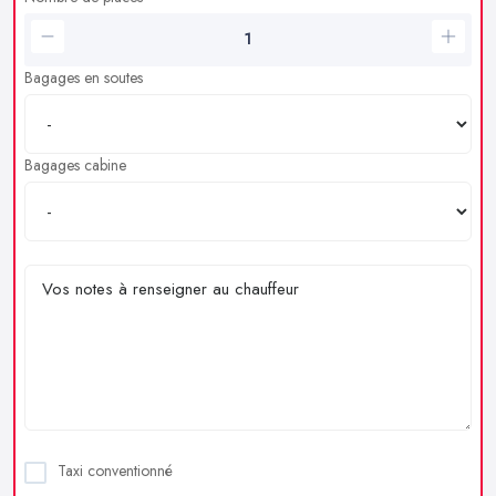
Bagages en soutes
Bagages cabine
Taxi conventionné