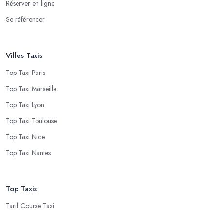
Réserver en ligne
Se référencer
Villes Taxis
Top Taxi Paris
Top Taxi Marseille
Top Taxi Lyon
Top Taxi Toulouse
Top Taxi Nice
Top Taxi Nantes
Top Taxis
Tarif Course Taxi