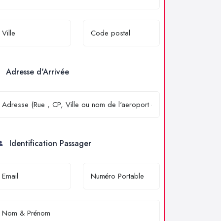
Adresse d'Arrivée
Identification Passager