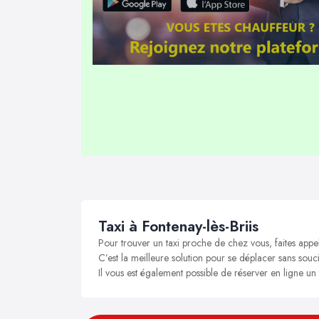
Taxi à Fontenay-lès-Briis
Pour trouver un taxi proche de chez vous, faites appel
C’est la meilleure solution pour se déplacer sans soucis
Il vous est également possible de réserver en ligne un 