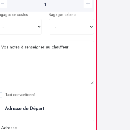
agages en soutes
Bagages cabine
Taxi conventionné
Adresse de Départ