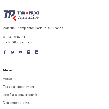
208 rue Championnet Paris 75018 France
01 84 16 87 81
contact@taxiproxi.com
Menu
Accueil
Taxis par département
Liste Taxis conventionnés
Demande de devis