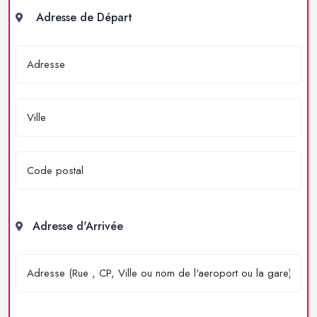
Adresse de Départ
Adresse d'Arrivée