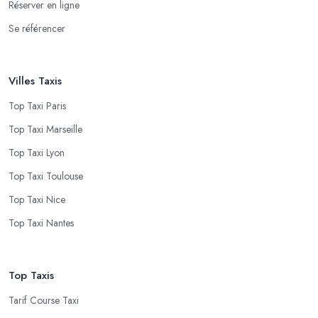
Réserver en ligne
Se référencer
Villes Taxis
Top Taxi Paris
Top Taxi Marseille
Top Taxi Lyon
Top Taxi Toulouse
Top Taxi Nice
Top Taxi Nantes
Top Taxis
Tarif Course Taxi