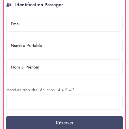
Identification Passager
Merci de résoudre l'équation : 4 + 2 = ?
Réserver