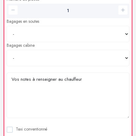
Bagages en soutes
Bagages cabine
Taxi conventionné