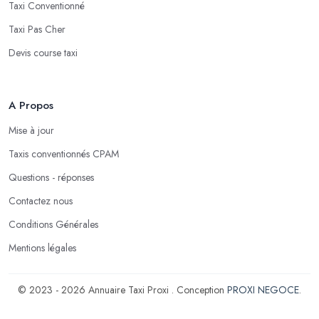
Taxi Conventionné
Taxi Pas Cher
Devis course taxi
A Propos
Mise à jour
Taxis conventionnés CPAM
Questions - réponses
Contactez nous
Conditions Générales
Mentions légales
© 2023 - 2026 Annuaire Taxi Proxi . Conception
PROXI NEGOCE
.