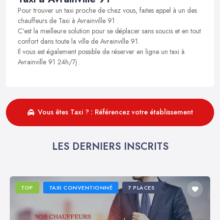
Pour trouver un taxi proche de chez vous, faites appel à un des
chauffeurs de Taxi à Avrainville 91 .
C’est la meilleure solution pour se déplacer sans soucis et en tout
confort dans toute la ville de Avrainville 91.
Il vous est également possible de réserver en ligne un taxi à
Avrainville 91 24h/7j .
Vous êtes Taxi ? : Référencez votre établissement
LES DERNIERS INSCRITS
TOP
TAXI CONVENTIONNÉ
7 PLACES