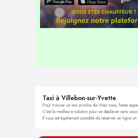
Taxi à Villebon-sur-Yvette
Pour trouver un taxi proche de chez vous, faites appel
C’est la meilleure solution pour se déplacer sans soucis
Il vous est également possible de réserver en ligne un 