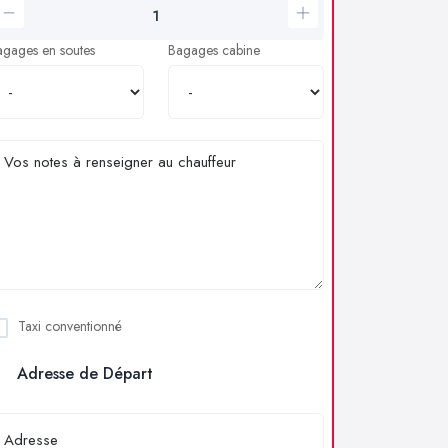
agages en soutes
Bagages cabine
Taxi conventionné
Adresse de Départ