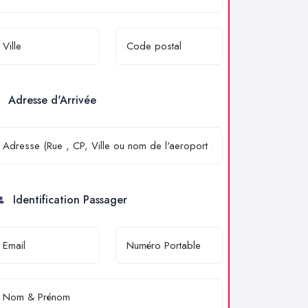
Adresse d'Arrivée
Identification Passager