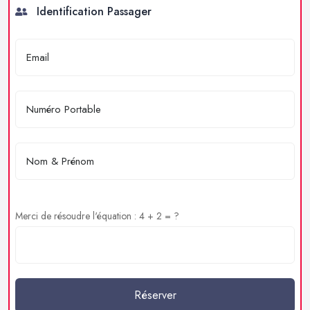
Identification Passager
Merci de résoudre l'équation : 4 + 2 = ?
Réserver