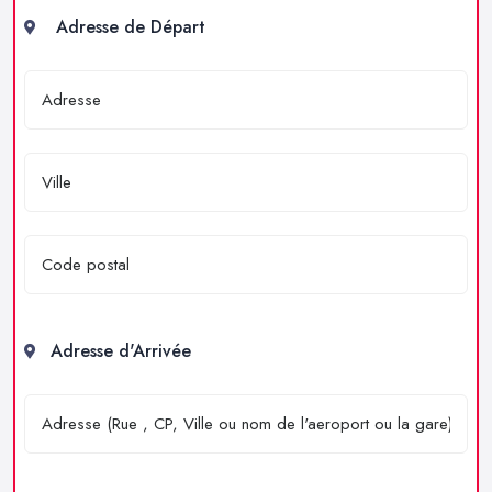
Adresse de Départ
Adresse d'Arrivée