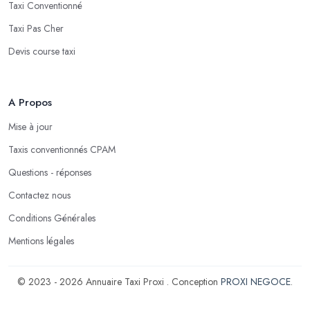
Taxi Conventionné
Taxi Pas Cher
Devis course taxi
A Propos
Mise à jour
Taxis conventionnés CPAM
Questions - réponses
Contactez nous
Conditions Générales
Mentions légales
© 2023 - 2026 Annuaire Taxi Proxi . Conception
PROXI NEGOCE
.