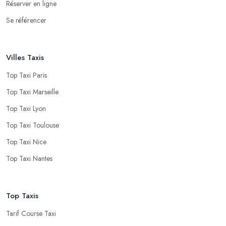
Réserver en ligne
Se référencer
Villes Taxis
Top Taxi Paris
Top Taxi Marseille
Top Taxi Lyon
Top Taxi Toulouse
Top Taxi Nice
Top Taxi Nantes
Top Taxis
Tarif Course Taxi