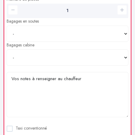
Bagages en soutes
Bagages cabine
Taxi conventionné