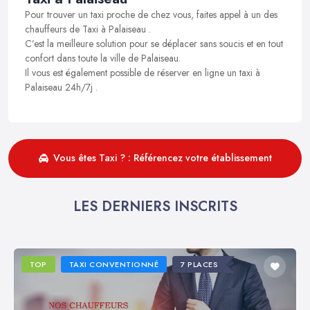
Pour trouver un taxi proche de chez vous, faites appel à un des
chauffeurs de Taxi à Palaiseau .
C’est la meilleure solution pour se déplacer sans soucis et en tout
confort dans toute la ville de Palaiseau.
Il vous est également possible de réserver en ligne un taxi à
Palaiseau 24h/7j .
Vous êtes Taxi ? : Référencez votre établissement
LES DERNIERS INSCRITS
TOP
TAXI CONVENTIONNÉ
7 PLACES