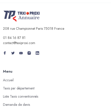
208 rue Championnet Paris 75018 France
01 84 16 87 81
contact@taxiproxi.com
Menu
Accueil
Taxis par département
Liste Taxis conventionnés
Demande de devis