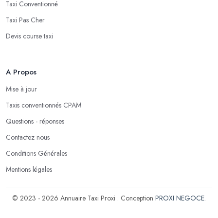
Taxi Conventionné
Taxi Pas Cher
Devis course taxi
A Propos
Mise à jour
Taxis conventionnés CPAM
Questions - réponses
Contactez nous
Conditions Générales
Mentions légales
© 2023 - 2026 Annuaire Taxi Proxi . Conception
PROXI NEGOCE
.