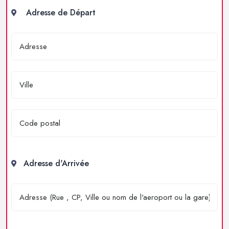
Adresse de Départ
Adresse d'Arrivée