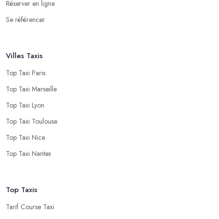
Réserver en ligne
Se référencer
Villes Taxis
Top Taxi Paris
Top Taxi Marseille
Top Taxi Lyon
Top Taxi Toulouse
Top Taxi Nice
Top Taxi Nantes
Top Taxis
Tarif Course Taxi