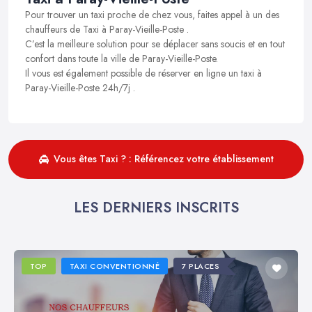
Pour trouver un taxi proche de chez vous, faites appel à un des
chauffeurs de Taxi à Paray-Vieille-Poste .
C’est la meilleure solution pour se déplacer sans soucis et en tout
confort dans toute la ville de Paray-Vieille-Poste.
Il vous est également possible de réserver en ligne un taxi à
Paray-Vieille-Poste 24h/7j .
Vous êtes Taxi ? : Référencez votre établissement
LES DERNIERS INSCRITS
TOP
TAXI CONVENTIONNÉ
7 PLACES