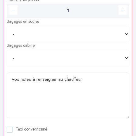
Bagages en soutes
Bagages cabine
Taxi conventionné