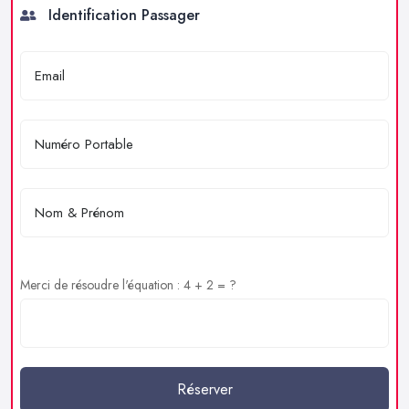
Identification Passager
Merci de résoudre l'équation : 4 + 2 = ?
Réserver