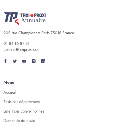
208 rue Championnet Paris 75018 France
01 84 16 87 81
contact@taxiproxi.com
Menu
Accueil
Taxis par département
Liste Taxis conventionnés
Demande de devis