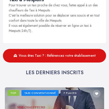
Pour trouver un taxi proche de chez vous, faites appel à un des
chauffeurs de Taxi à Mespuits .
C’est la meilleure solution pour se déplacer sans soucis et en tout
confort dans toute la ville de Mespuits.
Il vous est également possible de réserver en ligne un taxi à
Mespuits 24h/7j .
Vous êtes Taxi ? : Référencez votre établissement
LES DERNIERS INSCRITS
TOP
TAXI CONVENTIONNÉ
7 PLACES