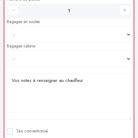
Bagages en soutes
Bagages cabine
Taxi conventionné