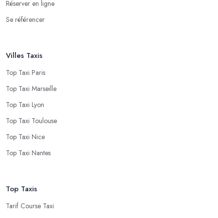
Réserver en ligne
Se référencer
Villes Taxis
Top Taxi Paris
Top Taxi Marseille
Top Taxi Lyon
Top Taxi Toulouse
Top Taxi Nice
Top Taxi Nantes
Top Taxis
Tarif Course Taxi