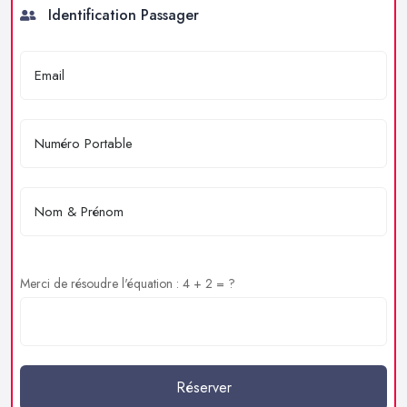
Identification Passager
Merci de résoudre l'équation : 4 + 2 = ?
Réserver