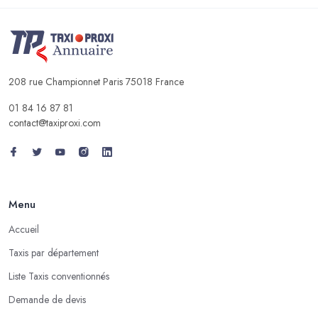
208 rue Championnet Paris 75018 France
01 84 16 87 81
contact@taxiproxi.com
Menu
Accueil
Taxis par département
Liste Taxis conventionnés
Demande de devis