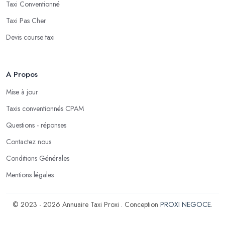
Taxi Conventionné
Taxi Pas Cher
Devis course taxi
A Propos
Mise à jour
Taxis conventionnés CPAM
Questions - réponses
Contactez nous
Conditions Générales
Mentions légales
© 2023 - 2026 Annuaire Taxi Proxi . Conception
PROXI NEGOCE
.