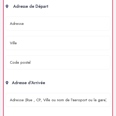
Adresse de Départ
Adresse d'Arrivée