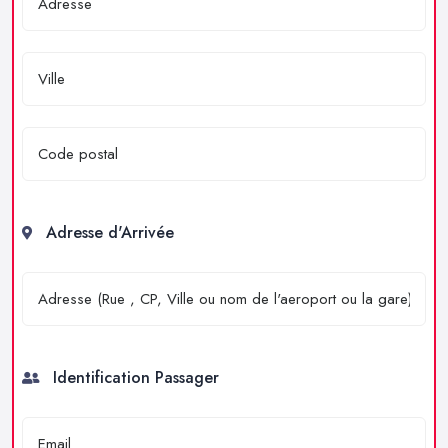
Adresse d'Arrivée
Identification Passager