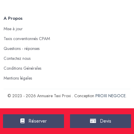
A Propos
Mise à jour
Taxis conventionnés CPAM
Questions - réponses
Contactez nous
Conditions Générales
Mentions légales
© 2023 - 2026 Annuaire Taxi Proxi . Conception
PROXI NEGOCE
.
Réserver
Devis