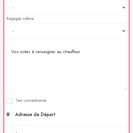
Bagages cabine
Taxi conventionné
Adresse de Départ