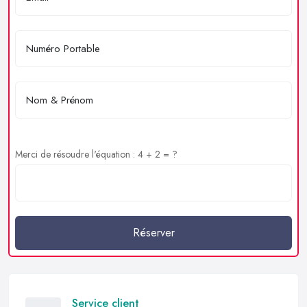
Merci de résoudre l'équation : 4 + 2 = ?
Réserver
Service client