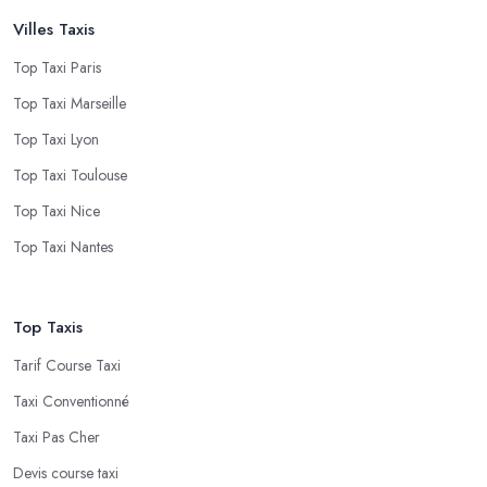
Villes Taxis
Top Taxi Paris
Top Taxi Marseille
Top Taxi Lyon
Top Taxi Toulouse
Top Taxi Nice
Top Taxi Nantes
Top Taxis
Tarif Course Taxi
Taxi Conventionné
Taxi Pas Cher
Devis course taxi