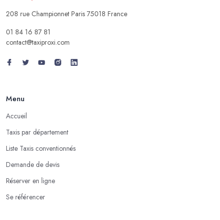
208 rue Championnet Paris 75018 France
01 84 16 87 81
contact@taxiproxi.com
Menu
Accueil
Taxis par département
Liste Taxis conventionnés
Demande de devis
Réserver en ligne
Se référencer