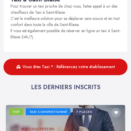
Pour trouver un taxi proche de chez vous, faites appel à un des
chauffeurs de Taxi à Saint-Blaise .
C’est la meilleure solution pour se déplacer sans soucis et en tout
confort dans toute la ville de Saint-Blaise.
Il vous est également possible de réserver en ligne un taxi à Saint-
Blaise 24h/7j .
Vous êtes Taxi ? : Référencez votre établissement
LES DERNIERS INSCRITS
TOP
TAXI CONVENTIONNÉ
7 PLACES