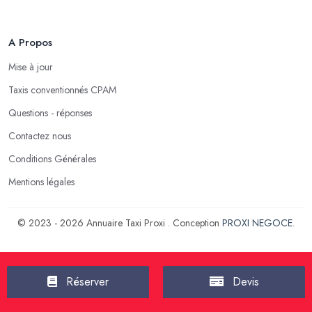
A Propos
Mise à jour
Taxis conventionnés CPAM
Questions - réponses
Contactez nous
Conditions Générales
Mentions légales
© 2023 - 2026 Annuaire Taxi Proxi . Conception
PROXI NEGOCE
.
Réserver
Devis