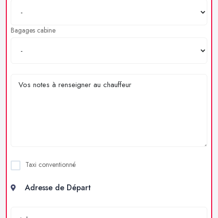
Bagages cabine
Taxi conventionné
Adresse de Départ