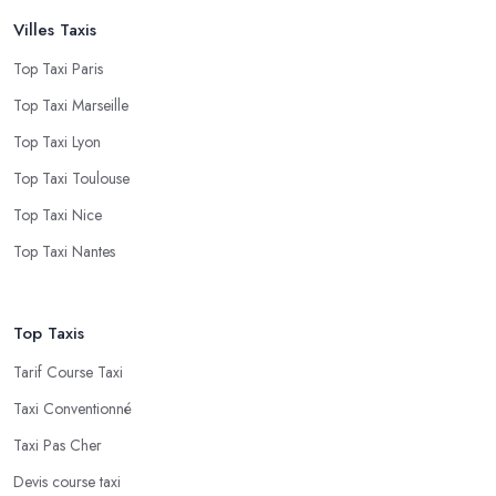
Villes Taxis
Top Taxi Paris
Top Taxi Marseille
Top Taxi Lyon
Top Taxi Toulouse
Top Taxi Nice
Top Taxi Nantes
Top Taxis
Tarif Course Taxi
Taxi Conventionné
Taxi Pas Cher
Devis course taxi