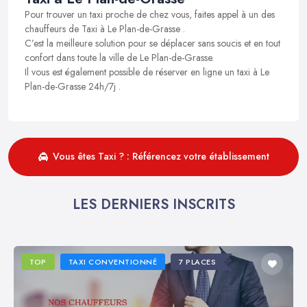
Pour trouver un taxi proche de chez vous, faites appel à un des
chauffeurs de Taxi à Le Plan-de-Grasse .
C’est la meilleure solution pour se déplacer sans soucis et en tout
confort dans toute la ville de Le Plan-de-Grasse.
Il vous est également possible de réserver en ligne un taxi à Le
Plan-de-Grasse 24h/7j .
Vous êtes Taxi ? : Référencez votre établissement
LES DERNIERS INSCRITS
TOP
TAXI CONVENTIONNÉ
7 PLACES