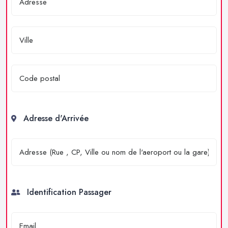
Adresse d'Arrivée
Identification Passager