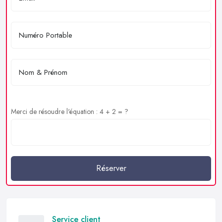
Merci de résoudre l'équation : 4 + 2 = ?
Réserver
Service client