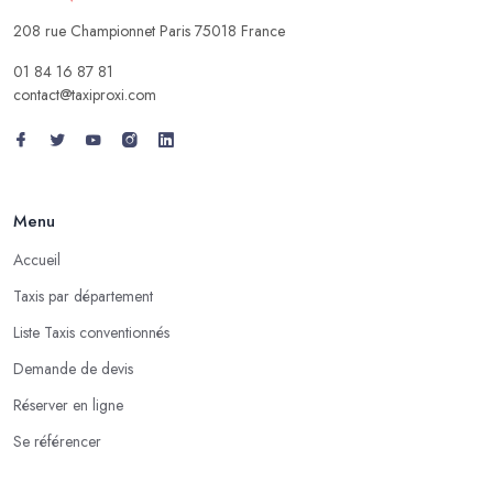
208 rue Championnet Paris 75018 France
01 84 16 87 81
contact@taxiproxi.com
Menu
Accueil
Taxis par département
Liste Taxis conventionnés
Demande de devis
Réserver en ligne
Se référencer