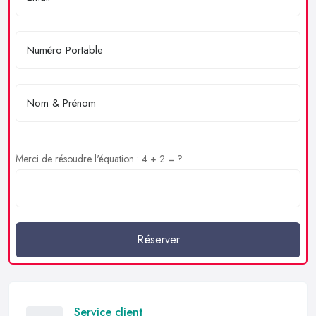
Merci de résoudre l'équation : 4 + 2 = ?
Réserver
Service client