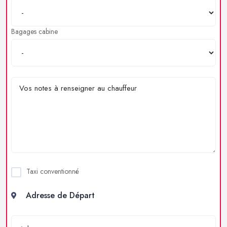
Bagages cabine
Taxi conventionné
Adresse de Départ