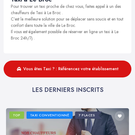
Pour trouver un taxi proche de chez vous, faites appel à un des
chauffeurs de Taxi à Le Broc .
C’est la meilleure solution pour se déplacer sans soucis et en tout
confort dans toute la ville de Le Broc.
Il vous est également possible de réserver en ligne un taxi à Le
Broc 24h/7j .
Vous êtes Taxi ? : Référencez votre établissement
LES DERNIERS INSCRITS
TOP
TAXI CONVENTIONNÉ
7 PLACES