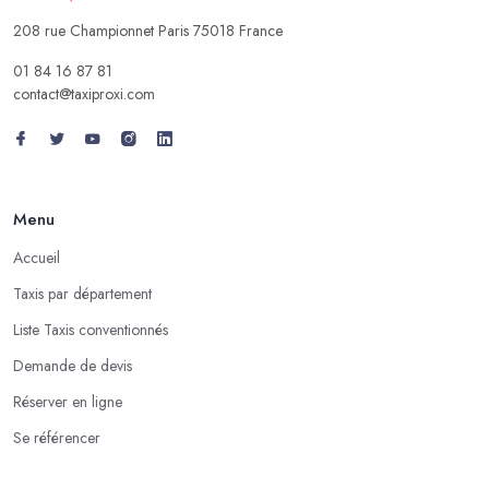
208 rue Championnet Paris 75018 France
01 84 16 87 81
contact@taxiproxi.com
Menu
Accueil
Taxis par département
Liste Taxis conventionnés
Demande de devis
Réserver en ligne
Se référencer