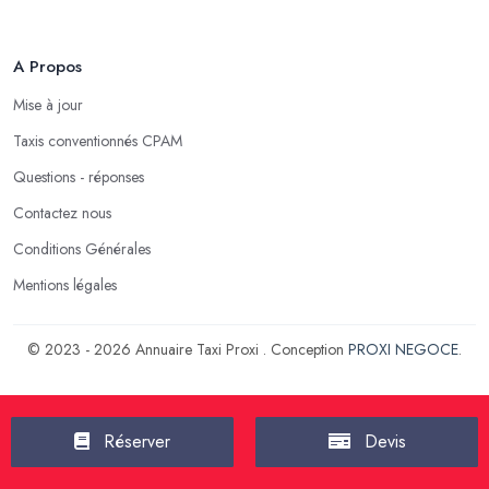
A Propos
Mise à jour
Taxis conventionnés CPAM
Questions - réponses
Contactez nous
Conditions Générales
Mentions légales
© 2023 - 2026 Annuaire Taxi Proxi . Conception
PROXI NEGOCE
.
Réserver
Devis