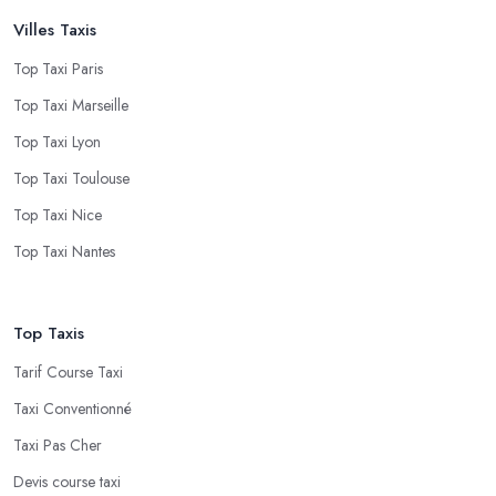
Villes Taxis
Top Taxi Paris
Top Taxi Marseille
Top Taxi Lyon
Top Taxi Toulouse
Top Taxi Nice
Top Taxi Nantes
Top Taxis
Tarif Course Taxi
Taxi Conventionné
Taxi Pas Cher
Devis course taxi