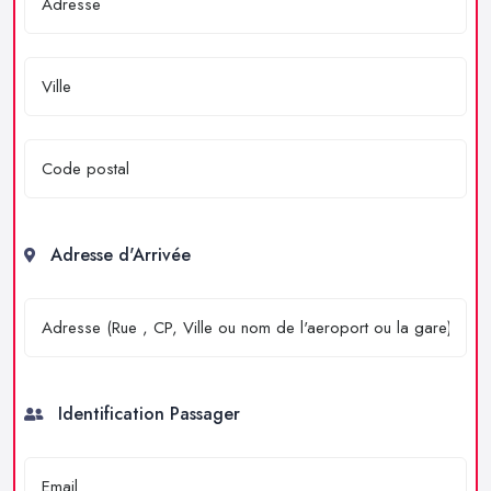
Adresse d'Arrivée
Identification Passager