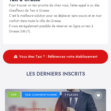
Pour trouver un taxi proche de chez vous, faites appel à un des
chauffeurs de Taxi à Grasse .
C’est la meilleure solution pour se déplacer sans soucis et en tout
confort dans toute la ville de Grasse.
Il vous est également possible de réserver en ligne un taxi à
Grasse 24h/7j .
Vous êtes Taxi ? : Référencez votre établissement
LES DERNIERS INSCRITS
TOP
TAXI CONVENTIONNÉ
7 PLACES