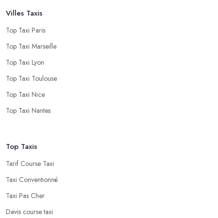
Villes Taxis
Top Taxi Paris
Top Taxi Marseille
Top Taxi Lyon
Top Taxi Toulouse
Top Taxi Nice
Top Taxi Nantes
Top Taxis
Tarif Course Taxi
Taxi Conventionné
Taxi Pas Cher
Devis course taxi