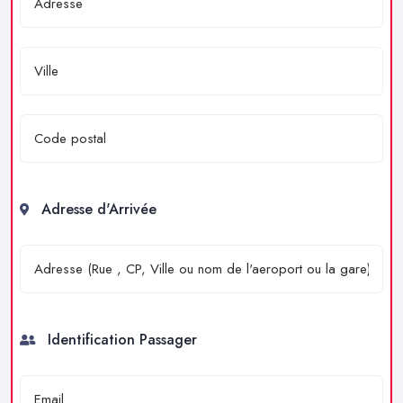
Adresse d'Arrivée
Identification Passager