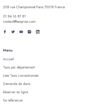
208 rue Championnet Paris 75018 France
01 84 16 87 81
contact@taxiproxi.com
Menu
Accueil
Taxis par département
Liste Taxis conventionnés
Demande de devis
Réserver en ligne
Se référencer