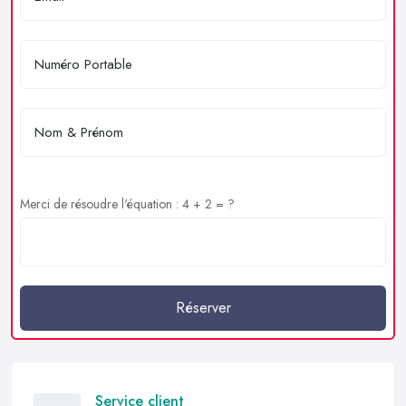
Merci de résoudre l'équation : 4 + 2 = ?
Réserver
Service client