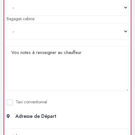
Bagages cabine
Taxi conventionné
Adresse de Départ