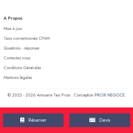
A Propos
Mise à jour
Taxis conventionnés CPAM
Questions - réponses
Contactez nous
Conditions Générales
Mentions légales
© 2023 - 2026 Annuaire Taxi Proxi . Conception
PROXI NEGOCE
.
Réserver
Devis