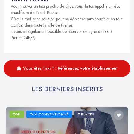
Pour trouver un taxi proche de chez vous, faites appel à un des
chauffeurs de Taxi à Pierlas .
C’est la meilleure solution pour se déplacer sans soucis et en tout
confort dans toute la ville de Pierlas.
Il vous est également possible de réserver en ligne un taxi à
Pierlas 24h/7j .
Vous êtes Taxi ? : Référencez votre établissement
LES DERNIERS INSCRITS
TOP
TAXI CONVENTIONNÉ
7 PLACES