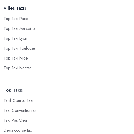
Villes Taxis
Top Taxi Paris
Top Taxi Marseille
Top Taxi Lyon
Top Taxi Toulouse
Top Taxi Nice
Top Taxi Nantes
Top Taxis
Tarif Course Taxi
Taxi Conventionné
Taxi Pas Cher
Devis course taxi