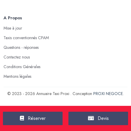
A Propos
Mise à jour
Taxis conventionnés CPAM
Questions - réponses
Contactez nous
Conditions Générales
Mentions légales
© 2023 - 2026 Annuaire Taxi Proxi . Conception
PROXI NEGOCE
.
Réserver
Devis