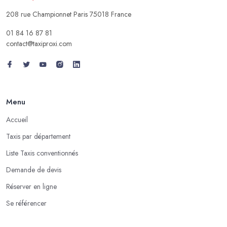
208 rue Championnet Paris 75018 France
01 84 16 87 81
contact@taxiproxi.com
Menu
Accueil
Taxis par département
Liste Taxis conventionnés
Demande de devis
Réserver en ligne
Se référencer