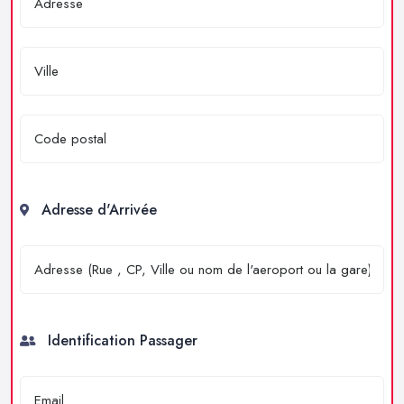
Adresse d'Arrivée
Identification Passager