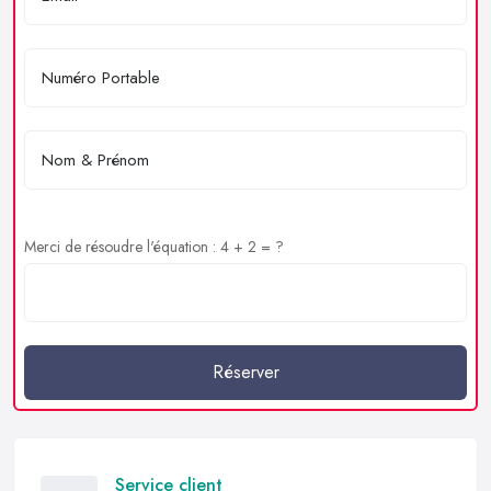
Merci de résoudre l'équation : 4 + 2 = ?
Réserver
Service client