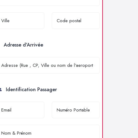
Adresse d'Arrivée
Identification Passager