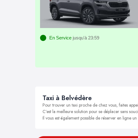
En Service
jusqu'à 23:59
Taxi à Belvédère
Pour trouver un taxi proche de chez vous, faites appe
C’est la meilleure solution pour se déplacer sans souci
Il vous est également possible de réserver en ligne un