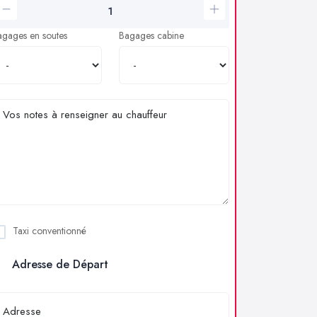
agages en soutes
Bagages cabine
Taxi conventionné
Adresse de Départ