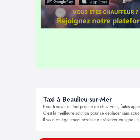
Taxi à Beaulieu-sur-Mer
Pour trouver un taxi proche de chez vous, faites appe
C’est la meilleure solution pour se déplacer sans souci
Il vous est également possible de réserver en ligne un