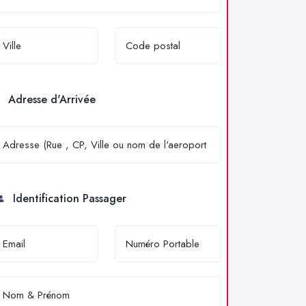
Adresse d'Arrivée
Identification Passager