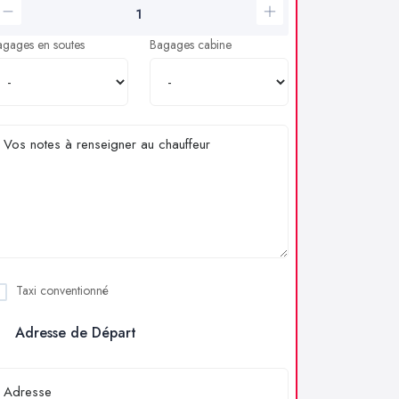
agages en soutes
Bagages cabine
Taxi conventionné
Adresse de Départ